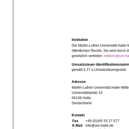
Institution
Die Martin-Luther-Universität Halle-
öffentlichen Rechts. Sie wird durch d
gesetzlich vertreten:
rektorin@uni-ha
Umsatzsteuer-Identifikationsnum
gemäß § 27 a Umsatzsteuergesetz
Adresse
Martin-Luther-Universität Halle-Witt
Universitätsplatz 10
06108 Halle
Deutschland
Kontakt
Fax
+49 (0)345 55 27 077
E-Mail
info@uni-halle.de